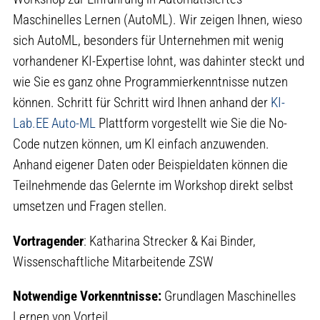
Maschinelles Lernen (AutoML). Wir zeigen Ihnen, wieso
sich AutoML, besonders für Unternehmen mit wenig
vorhandener KI-Expertise lohnt, was dahinter steckt und
wie Sie es ganz ohne Programmierkenntnisse nutzen
können. Schritt für Schritt wird Ihnen anhand der
KI-
Lab.EE Auto-ML
Plattform vorgestellt wie Sie die No-
Code nutzen können, um KI einfach anzuwenden.
Anhand eigener Daten oder Beispieldaten können die
Teilnehmende das Gelernte im Workshop direkt selbst
umsetzen und Fragen stellen.
Vortragender
: Katharina Strecker & Kai Binder,
Wissenschaftliche Mitarbeitende ZSW
Notwendige Vorkenntnisse:
Grundlagen Maschinelles
Lernen von Vorteil