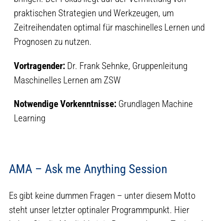
praktischen Strategien und Werkzeugen, um
Zeitreihendaten optimal für maschinelles Lernen und
Prognosen zu nutzen.
Vortragender:
Dr. Frank Sehnke, Gruppenleitung
Maschinelles Lernen am ZSW
Notwendige Vorkenntnisse:
Grundlagen Machine
Learning
AMA – Ask me Anything Session
Es gibt keine dummen Fragen – unter diesem Motto
steht unser letzter optinaler Programmpunkt. Hier