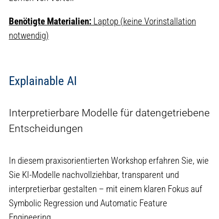
Benötigte Materialien:
Laptop (keine Vorinstallation
notwendig)
Explainable AI
Interpretierbare Modelle für datengetriebene
Entscheidungen
In diesem praxisorientierten Workshop erfahren Sie, wie
Sie KI-Modelle nachvollziehbar, transparent und
interpretierbar gestalten – mit einem klaren Fokus auf
Symbolic Regression und Automatic Feature
Engineering.