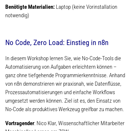
Benötigte Materialien:
Laptop (keine Vorinstallation
notwendig)
No Code, Zero Load: Einstieg in n8n
In diesem Workshop lernen Sie, wie No-Code-Tools die
Automatisierung von Aufgaben erleichtern können –
ganz ohne tiefgehende Programmierkenntnisse. Anhand
von n8n demonstrieren wir praxisnah, wie Datenflüsse,
Prozessautomatisierungen und einfache Workflows
umgesetzt werden können. Ziel ist es, den Einsatz von
No-Code als produktives Werkzeug greifbar zu machen.
Vortragender
: Nico Klar, Wissenschaftlicher Mitarbeiter