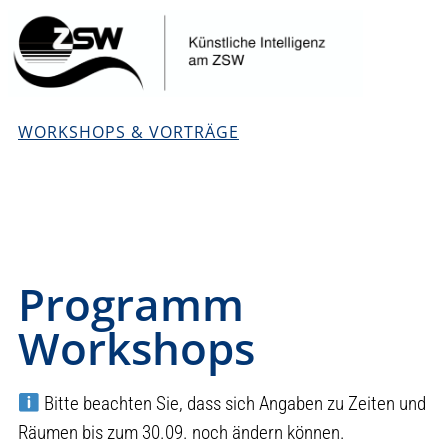
WORKSHOPS & VORTRÄGE
Programm
Workshops
Bitte beachten Sie, dass sich Angaben zu Zeiten und
Räumen bis zum 30.09. noch ändern können.