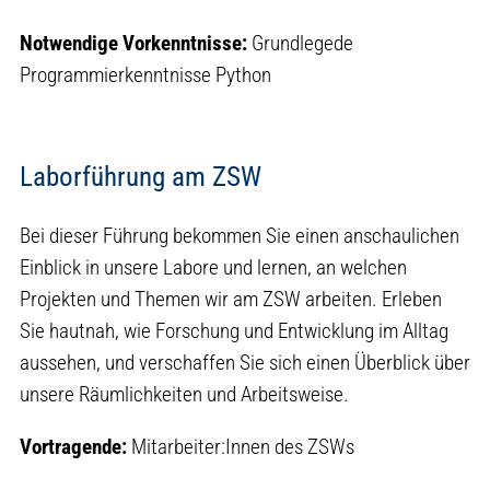
Notwendige Vorkenntnisse:
Grundlegede
Programmierkenntnisse Python
Laborführung am ZSW
Bei dieser Führung bekommen Sie einen anschaulichen
Einblick in unsere Labore und lernen, an welchen
Projekten und Themen wir am ZSW arbeiten. Erleben
Sie hautnah, wie Forschung und Entwicklung im Alltag
aussehen, und verschaffen Sie sich einen Überblick über
unsere Räumlichkeiten und Arbeitsweise.
Vortragende:
Mitarbeiter:Innen des ZSWs