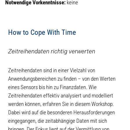
Notwendige Vorkenntnisse:
keine
How to Cope With Time
Zeitreihendaten richtig verwerten
Zeitreihendaten sind in einer Vielzahl von
Anwendungsbereichen zu finden – von den Werten
eines Sensors bis hin zu Finanzdaten. Wie
Zeitreihendaten effektiv analysiert und modelliert
werden können, erfahren Sie in diesem Workshop.
Dabei wird auf die besonderen Herausforderungen
eingegangen, die zeitabhängige Daten mit sich
bringen. Der Fokus liegt auf der Vermittlung von