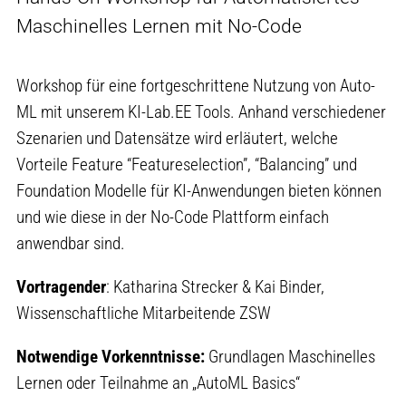
Maschinelles Lernen mit No-Code
Workshop für eine fortgeschrittene Nutzung von Auto-
ML mit unserem KI-Lab.EE Tools. Anhand verschiedener
Szenarien und Datensätze wird erläutert, welche
Vorteile Feature “Featureselection”, “Balancing” und
Foundation Modelle für KI-Anwendungen bieten können
und wie diese in der No-Code Plattform einfach
anwendbar sind.
Vortragender
: Katharina Strecker & Kai Binder,
Wissenschaftliche Mitarbeitende ZSW
Notwendige Vorkenntnisse:
Grundlagen Maschinelles
Lernen oder Teilnahme an „AutoML Basics“