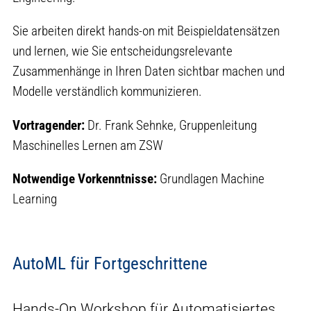
Sie arbeiten direkt hands-on mit Beispieldatensätzen
und lernen, wie Sie entscheidungsrelevante
Zusammenhänge in Ihren Daten sichtbar machen und
Modelle verständlich kommunizieren.
Vortragender:
Dr. Frank Sehnke, Gruppenleitung
Maschinelles Lernen am ZSW
Notwendige Vorkenntnisse:
Grundlagen Machine
Learning
AutoML für Fortgeschrittene
Hands-On Workshop für Automatisiertes